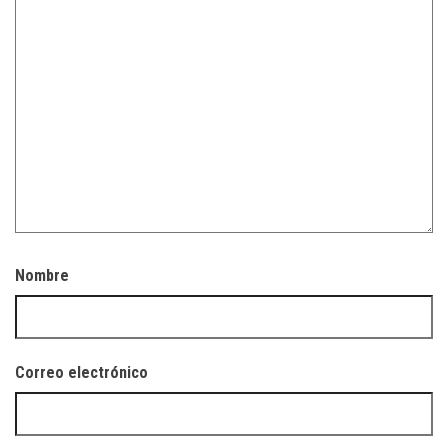
Nombre
Correo electrónico