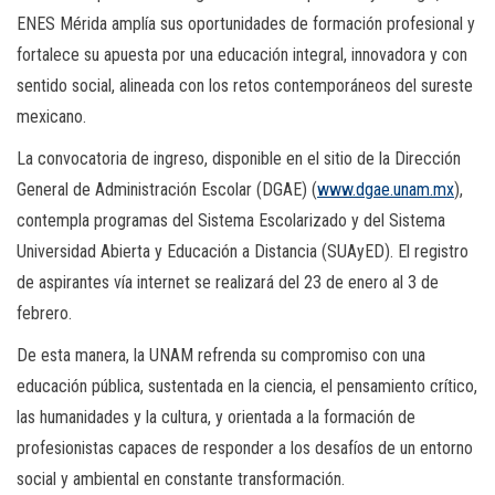
ENES Mérida amplía sus oportunidades de formación profesional y
fortalece su apuesta por una educación integral, innovadora y con
sentido social, alineada con los retos contemporáneos del sureste
mexicano.
La convocatoria de ingreso, disponible en el sitio de la Dirección
General de Administración Escolar (DGAE) (
www.dgae.unam.mx
),
contempla programas del Sistema Escolarizado y del Sistema
Universidad Abierta y Educación a Distancia (SUAyED). El registro
de aspirantes vía internet se realizará del 23 de enero al 3 de
febrero.
De esta manera, la UNAM refrenda su compromiso con una
educación pública, sustentada en la ciencia, el pensamiento crítico,
las humanidades y la cultura, y orientada a la formación de
profesionistas capaces de responder a los desafíos de un entorno
social y ambiental en constante transformación.