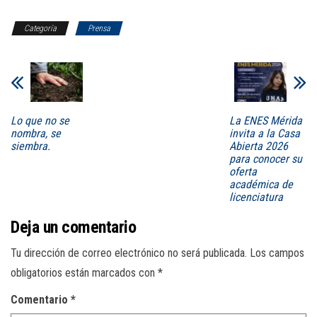
Categoría
Prensa
Lo que no se
La ENES Mérida
nombra, se
invita a la Casa
siembra.
Abierta 2026
para conocer su
oferta
académica de
licenciatura
Deja un comentario
Tu dirección de correo electrónico no será publicada.
Los campos
obligatorios están marcados con
*
Comentario
*