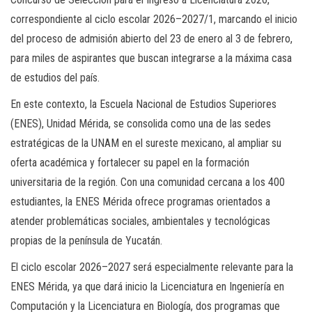
correspondiente al ciclo escolar 2026–2027/1, marcando el inicio
del proceso de admisión abierto del 23 de enero al 3 de febrero,
para miles de aspirantes que buscan integrarse a la máxima casa
de estudios del país.
En este contexto, la Escuela Nacional de Estudios Superiores
(ENES), Unidad Mérida, se consolida como una de las sedes
estratégicas de la UNAM en el sureste mexicano, al ampliar su
oferta académica y fortalecer su papel en la formación
universitaria de la región. Con una comunidad cercana a los 400
estudiantes, la ENES Mérida ofrece programas orientados a
atender problemáticas sociales, ambientales y tecnológicas
propias de la península de Yucatán.
El ciclo escolar 2026–2027 será especialmente relevante para la
ENES Mérida, ya que dará inicio la Licenciatura en Ingeniería en
Computación y la Licenciatura en Biología, dos programas que