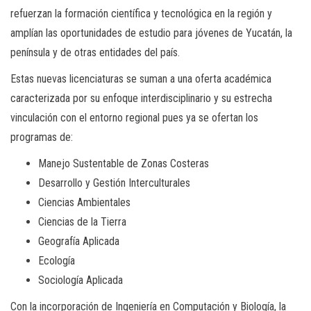
refuerzan la formación científica y tecnológica en la región y
amplían las oportunidades de estudio para jóvenes de Yucatán, la
península y de otras entidades del país.
Estas nuevas licenciaturas se suman a una oferta académica
caracterizada por su enfoque interdisciplinario y su estrecha
vinculación con el entorno regional pues ya se ofertan los
programas de:
Manejo Sustentable de Zonas Costeras
Desarrollo y Gestión Interculturales
Ciencias Ambientales
Ciencias de la Tierra
Geografía Aplicada
Ecología
Sociología Aplicada
Con la incorporación de Ingeniería en Computación y Biología, la