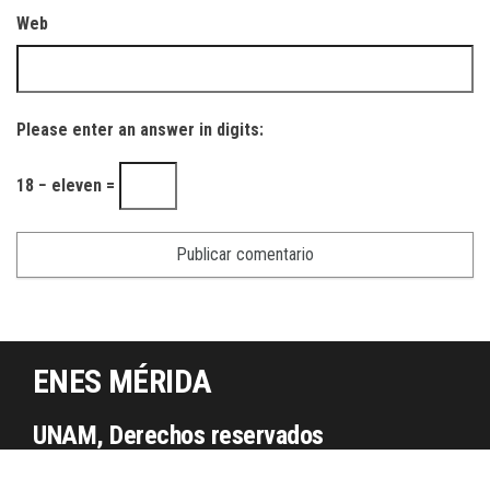
Web
Please enter an answer in digits:
18 − eleven =
ENES MÉRIDA
UNAM, Derechos reservados